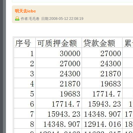
明天去icbc
作者:毛毛卷 日期:2008-05-12 22:08:19