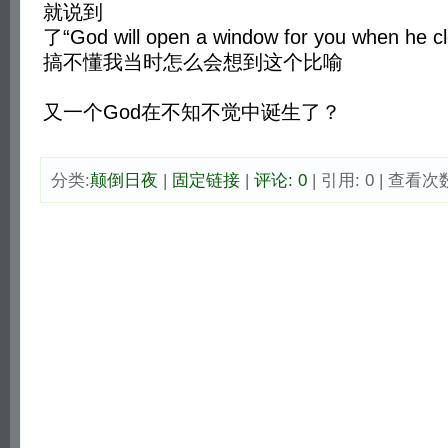
就说到
了“God will open a window for you when he 
搞不懂我当时怎么会想到这个比喻
又一个God在不知不觉中诞生了？
分类:
颠倒日夜
|
固定链接
|
评论: 0
| 引用: 0 | 查看次数